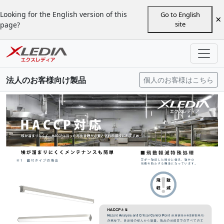
Looking for the English version of this
Go to English
×
site
page?
法人のお客様向け製品
個人のお客様はこちら