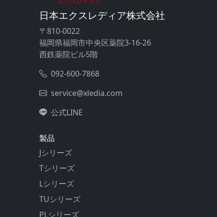
日本エクスレディア株式会社
〒810-0022
福岡県福岡市中央区薬院3-16-26
西鉄薬院ビル5階
092-600-7868
service@xledia.com
公式LINE
製品
Jシリーズ
Tシリーズ
Lシリーズ
TUシリーズ
PLシリーズ