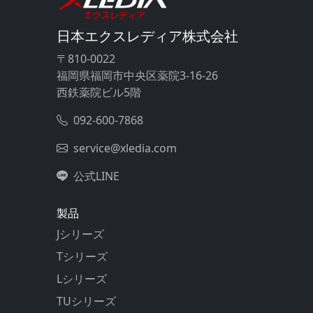
日本エクスレディア株式会社
〒810-0022
福岡県福岡市中央区薬院3-16-26
西鉄薬院ビル5階
092-600-7868
service@xledia.com
公式LINE
製品
Jシリーズ
Tシリーズ
Lシリーズ
TUシリーズ