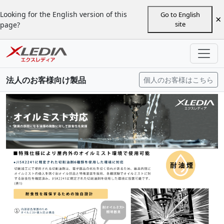
Looking for the English version of this
Go to English
×
site
page?
法人のお客様向け製品
個人のお客様はこちら