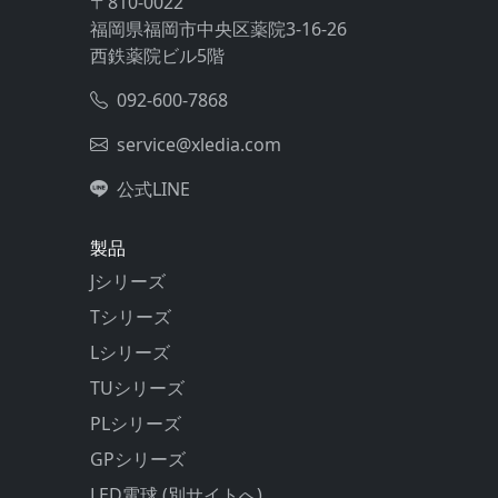
〒810-0022
福岡県福岡市中央区薬院3-16-26
西鉄薬院ビル5階
092-600-7868
service@xledia.com
公式LINE
製品
Jシリーズ
Tシリーズ
Lシリーズ
TUシリーズ
PLシリーズ
GPシリーズ
LED電球 (別サイトへ)