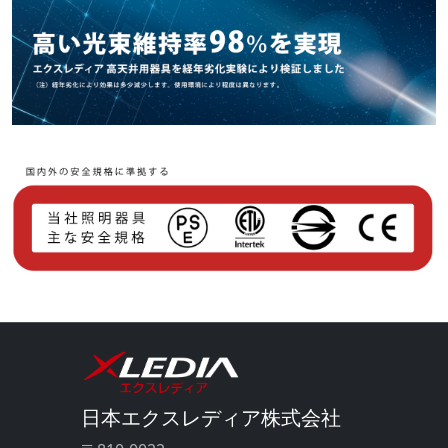
日本エクスレディア株式会社