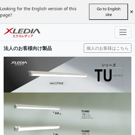
Looking for the English version of this
Go to English
×
site
page?
法人のお客様向け製品
個人のお客様はこちら